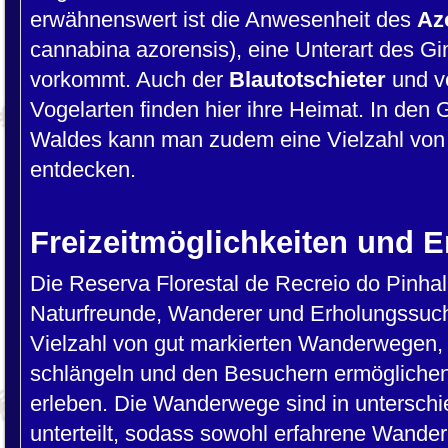
erwähnenswert ist die Anwesenheit des
Az
cannabina azorensis), eine Unterart des Gi
vorkommt. Auch der
Blautotschieter
und v
Vogelarten finden hier ihre Heimat. In de
Waldes kann man zudem eine Vielzahl von
entdecken.
Freizeitmöglichkeiten und 
Die Reserva Florestal de Recreio do Pinhal d
Naturfreunde, Wanderer und Erholungssuch
Vielzahl von gut markierten Wanderwegen, 
schlängeln und den Besuchern ermöglichen,
erleben. Die Wanderwege sind in unterschi
unterteilt, sodass sowohl erfahrene Wander