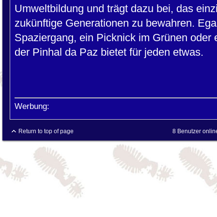
Umweltbildung und trägt dazu bei, das einzi
zukünftige Generationen zu bewahren. Egal
Spaziergang, ein Picknick im Grünen oder
der Pinhal da Paz bietet für jeden etwas.
Werbung:
Return to top of page
8 Benutzer onlin