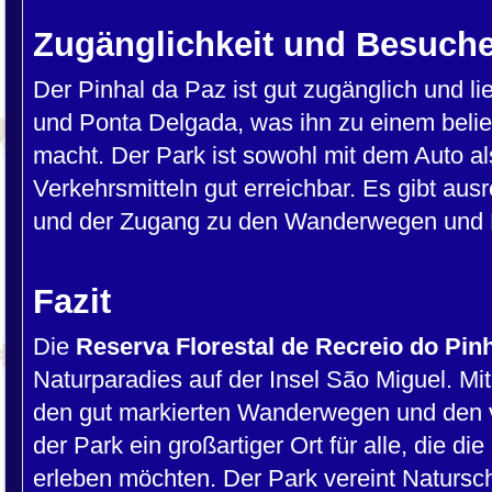
Zugänglichkeit und Besuche
Der Pinhal da Paz ist gut zugänglich und li
und Ponta Delgada, was ihn zu einem belie
macht. Der Park ist sowohl mit dem Auto als
Verkehrsmitteln gut erreichbar. Es gibt aus
und der Zugang zu den Wanderwegen und E
Fazit
Die
Reserva Florestal de Recreio do Pin
Naturparadies auf der Insel São Miguel. Mit
den gut markierten Wanderwegen und den v
der Park ein großartiger Ort für alle, die d
erleben möchten. Der Park vereint Natursc