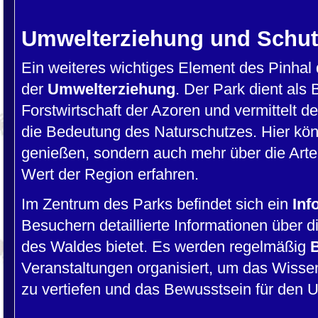
Umwelterziehung und Schut
Ein weiteres wichtiges Element des Pinhal d
der
Umwelterziehung
. Der Park dient als 
Forstwirtschaft der Azoren und vermittelt 
die Bedeutung des Naturschutzes. Hier kön
genießen, sondern auch mehr über die Arte
Wert der Region erfahren.
Im Zentrum des Parks befindet sich ein
Inf
Besuchern detaillierte Informationen über 
des Waldes bietet. Es werden regelmäßig
Veranstaltungen organisiert, um das Wisse
zu vertiefen und das Bewusstsein für den 