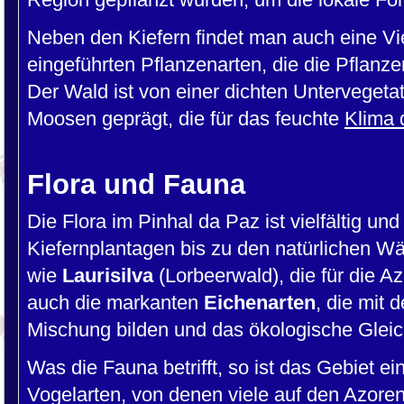
Neben den Kiefern findet man auch eine Vi
eingeführten Pflanzenarten, die die Pflanz
Der Wald ist von einer dichten Untervegeta
Moosen geprägt, die für das feuchte
Klima 
Flora und Fauna
Die Flora im Pinhal da Paz ist vielfältig u
Kiefernplantagen bis zu den natürlichen Wä
wie
Laurisilva
(Lorbeerwald), die für die Az
auch die markanten
Eichenarten
, die mit 
Mischung bilden und das ökologische Gleic
Was die Fauna betrifft, so ist das Gebiet ei
Vogelarten, von denen viele auf den Azore