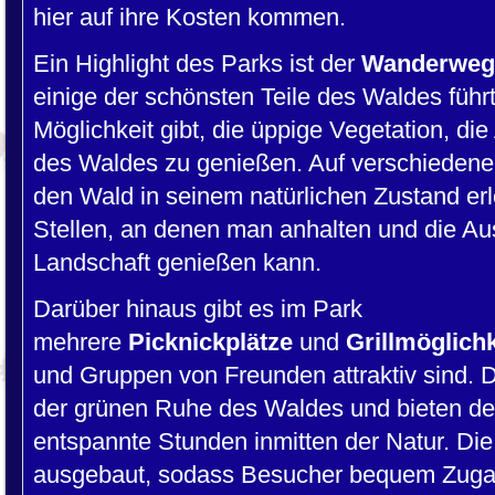
hier auf ihre Kosten kommen.
Ein Highlight des Parks ist der
Wanderweg 
einige der schönsten Teile des Waldes füh
Möglichkeit gibt, die üppige Vegetation, d
des Waldes zu genießen. Auf verschieden
den Wald in seinem natürlichen Zustand erl
Stellen, an denen man anhalten und die Au
Landschaft genießen kann.
Darüber hinaus gibt es im Park
mehrere
Picknickplätze
und
Grillmöglich
und Gruppen von Freunden attraktiv sind. 
der grünen Ruhe des Waldes und bieten de
entspannte Stunden inmitten der Natur. Die 
ausgebaut, sodass Besucher bequem Zugan