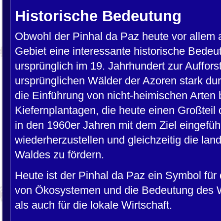
Historische Bedeutung
Obwohl der Pinhal da Paz heute vor allem a
Gebiet eine interessante historische Bede
ursprünglich im 19. Jahrhundert zur Auffors
ursprünglichen Wälder der Azoren stark dur
die Einführung von nicht-heimischen Arten 
Kiefernplantagen, die heute einen Großte
in den 1960er Jahren mit dem Ziel eingefüh
wiederherzustellen und gleichzeitig die lan
Waldes zu fördern.
Heute ist der Pinhal da Paz ein Symbol für
von Ökosystemen und die Bedeutung des W
als auch für die lokale Wirtschaft.