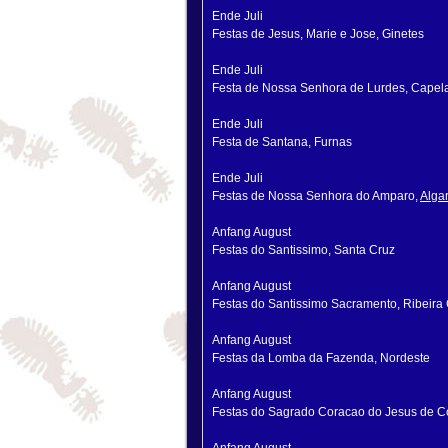
Ende Juli
Festas de Jesus, Marie e Jose, Ginetes
Ende Juli
Festa de Nossa Senhora de Lurdes, Capel
Ende Juli
Festa de Santana, Furnas
Ende Juli
Festas de Nossa Senhora do Amparo,
Alga
Anfang August
Festas do Santissimo, Santa Cruz
Anfang August
Festas do Santissimo Sacramento, Ribeira
Anfang August
Festas da Lomba da Fazenda, Nordeste
Anfang August
Festas do Sagrado Coracao do Jesus de C