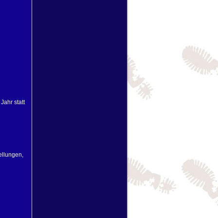
Jahr statt
ellungen,