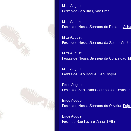
Mitte August
Festas de Sao Bras, Sao Bras
Mitte August
Festas de Nossa Senhora do Rosario,
Acha
Mitte August
Festas de Nossa Senhora da Saude,
Arrife
Mitte August
Festas de Nossa Senhora da Conceicao,
M
Mitte August
Festas de Sao Roque, Sao Roque
Ende August
Festas de Santissimo Coracao de Jesus de
Ende August
Festas de Nossa Senhora da Oliveira,
Faja
Ende August
Festa de Sao Lazaro, Agua d’Alto