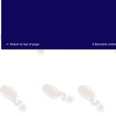
Return to top of page
4 Benutzer onlin