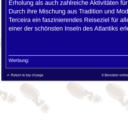
Erholung als auch zahlreiche Aktivitäten fü
Durch ihre Mischung aus Tradition und Mod
Terceira ein faszinierendes Reiseziel für al
einer der schönsten Inseln des Atlantiks e
Werbung:
Return to top of page
6 Benutzer onlin