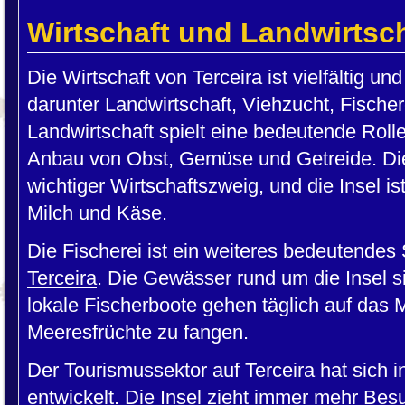
Wirtschaft und Landwirtsc
Die Wirtschaft von Terceira ist vielfältig u
darunter Landwirtschaft, Viehzucht, Fische
Landwirtschaft spielt eine bedeutende Rolle
Anbau von Obst, Gemüse und Getreide. Die 
wichtiger Wirtschaftszweig, und die Insel is
Milch und Käse.
Die Fischerei ist ein weiteres bedeutendes
Terceira
. Die Gewässer rund um die Insel si
lokale Fischerboote gehen täglich auf das 
Meeresfrüchte zu fangen.
Der Tourismussektor auf Terceira hat sich i
entwickelt. Die Insel zieht immer mehr Besu