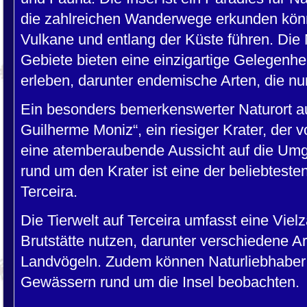
die zahlreichen Wanderwege erkunden könn
Vulkane und entlang der Küste führen. Die
Gebiete bieten eine einzigartige Gelegenhe
erleben, darunter endemische Arten, die nu
Ein besonders bemerkenswerter Naturort auf
Guilherme Moniz“, ein riesiger Krater, der
eine atemberaubende Aussicht auf die Um
rund um den Krater ist eine der beliebteste
Terceira.
Die Tierwelt auf Terceira umfasst eine Vielz
Brutstätte nutzen, darunter verschiedene 
Landvögeln. Zudem können Naturliebhaber 
Gewässern rund um die Insel beobachten.