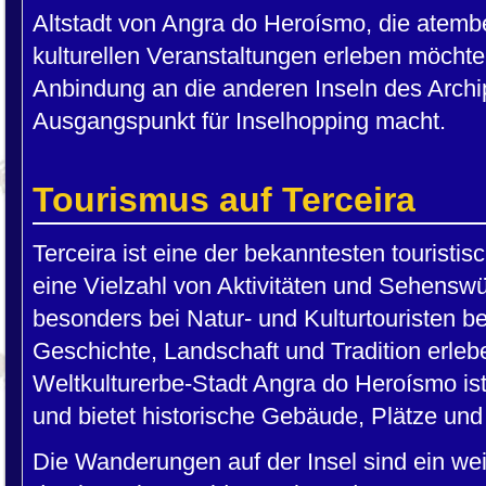
Altstadt von Angra do Heroísmo, die atem
kulturellen Veranstaltungen erleben möchte
Anbindung an die anderen Inseln des Archi
Ausgangspunkt für Inselhopping macht.
Tourismus auf Terceira
Terceira ist eine der bekanntesten touristis
eine Vielzahl von Aktivitäten und Sehenswür
besonders bei Natur- und Kulturtouristen be
Geschichte, Landschaft und Tradition erl
Weltkulturerbe-Stadt Angra do Heroísmo is
und bietet historische Gebäude, Plätze un
Die Wanderungen auf der Insel sind ein we