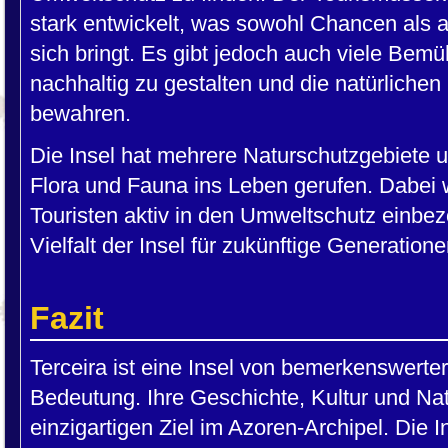
stark entwickelt, was sowohl Chancen als a
sich bringt. Es gibt jedoch auch viele Be
nachhaltig zu gestalten und die natürlichen
bewahren.
Die Insel hat mehrere Naturschutzgebiete u
Flora und Fauna ins Leben gerufen. Dabei
Touristen aktiv in den Umweltschutz einbe
Vielfalt der Insel für zukünftige Generatione
Fazit
Terceira ist eine Insel von bemerkenswerter
Bedeutung. Ihre Geschichte, Kultur und Na
einzigartigen Ziel im Azoren-Archipel. Die 