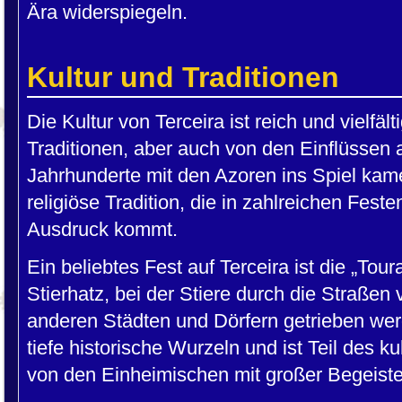
Ära widerspiegeln.
Kultur und Traditionen
Die Kultur von Terceira ist reich und vielfäl
Traditionen, aber auch von den Einflüssen 
Jahrhunderte mit den Azoren ins Spiel kame
religiöse Tradition, die in zahlreichen Fes
Ausdruck kommt.
Ein beliebtes Fest auf Terceira ist die „Tour
Stierhatz, bei der Stiere durch die Straße
anderen Städten und Dörfern getrieben wer
tiefe historische Wurzeln und ist Teil des ku
von den Einheimischen mit großer Begeister