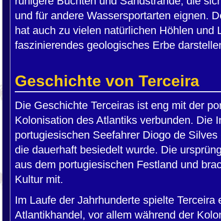
ruhigere Buchten und Sandstrände, die s
und für andere Wassersportarten eignen. D
hat auch zu vielen natürlichen Höhlen und 
faszinierendes geologisches Erbe darstelle
Geschichte von Terceira
Die Geschichte Terceiras ist eng mit der p
Kolonisation des Atlantiks verbunden. Die
portugiesischen Seefahrer Diogo de Silves 
die dauerhaft besiedelt wurde. Die ursprün
aus dem portugiesischen Festland und brac
Kultur mit.
Im Laufe der Jahrhunderte spielte Terceira 
Atlantikhandel, vor allem während der Koloni