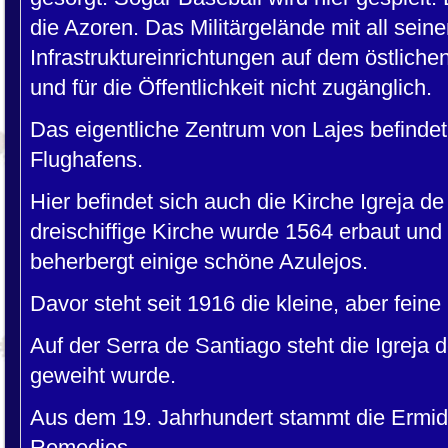
die Azoren. Das Militärgelände mit all sein
Infrastruktureinrichtungen auf dem östliche
und für die Öffentlichkeit nicht zugänglich.
Das eigentliche Zentrum von Lajes befindet
Flughafens.
Hier befindet sich auch die Kirche Igreja d
dreischiffige Kirche wurde 1564 erbaut un
beherbergt einige schöne Azulejos.
Davor steht seit 1916 die kleine, aber feine
Auf der Serra de Santiago steht die Igreja
geweiht wurde.
Aus dem 19. Jahrhundert stammt die Ermi
Remedios
.