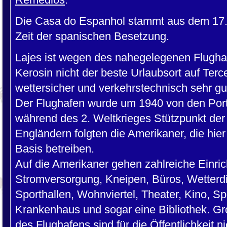
Die Casa do Espanhol stammt aus dem 17. 
Zeit der spanischen Besetzung.
Lajes ist wegen des nahegelegenen Flugha
Kerosin nicht der beste Urlaubsort auf Terc
wettersicher und verkehrstechnisch sehr gu
Der Flughafen wurde um 1940 von den Port
während des 2. Weltkrieges Stützpunkt der
Engländern folgten die Amerikaner, die hie
Basis betreiben.
Auf die Amerikaner gehen zahlreiche Einric
Stromversorgung, Kneipen, Büros, Wetterd
Sporthallen, Wohnviertel, Theater, Kino, 
Krankenhaus und sogar eine Bibliothek. Gr
des Flughafens sind für die Öffentlichkeit n