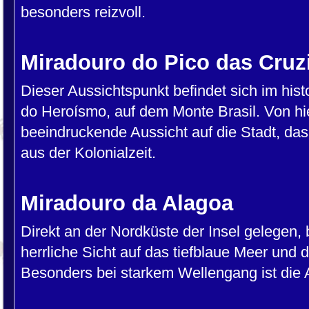
besonders reizvoll.
Miradouro do Pico das Cruz
Dieser Aussichtspunkt befindet sich im his
do Heroísmo, auf dem Monte Brasil. Von hi
beeindruckende Aussicht auf die Stadt, da
aus der Kolonialzeit.
Miradouro da Alagoa
Direkt an der Nordküste der Insel gelegen, 
herrliche Sicht auf das tiefblaue Meer und d
Besonders bei starkem Wellengang ist die A