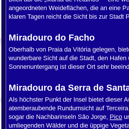
angeordneten Weideflächen, die an eine Pa
klaren Tagen reicht die Sicht bis zur Stadt
Miradouro do Facho
Oberhalb von Praia da Vitória gelegen, biet
wunderbare Sicht auf die Stadt, den Hafen
Sonnenuntergang ist dieser Ort sehr beein
Miradouro da Serra de Sant
Als höchster Punkt der Insel bietet dieser 
atemberaubende Rundumsicht auf Terceira
sogar die Nachbarinseln São Jorge,
Pico
u
umliegenden Wälder und die üppige Vegeta