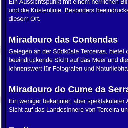
Ein Aussichtspunkt mit einem herrlichen Bl
und die Küstenlinie. Besonders beeindruc
diesem Ort.
Miradouro das Contendas
Gelegen an der Südküste Terceiras, bietet 
beeindruckende Sicht auf das Meer und di
lohnenswert für Fotografen und Naturliebha
Miradouro do Cume da Serr
Ein weniger bekannter, aber spektakulärer 
Sicht auf das Landesinnere von Terceira un