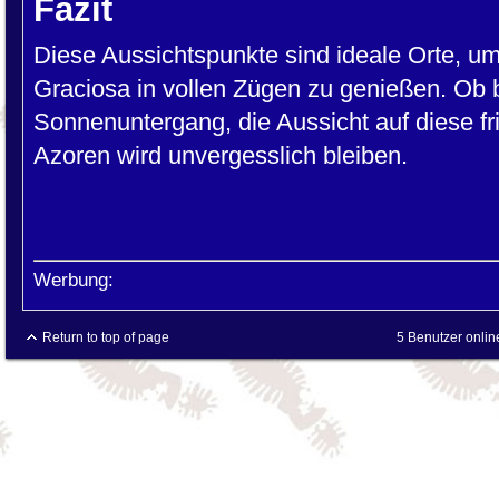
Fazit
Diese Aussichtspunkte sind ideale Orte, u
Graciosa in vollen Zügen zu genießen. Ob
Sonnenuntergang, die Aussicht auf diese fri
Azoren wird unvergesslich bleiben.
Werbung:
Return to top of page
5 Benutzer onlin