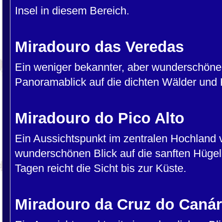
Insel in diesem Bereich.
Miradouro das Veredas
Ein weniger bekannter, aber wunderschöner
Panoramablick auf die dichten Wälder und 
Miradouro do Pico Alto
Ein Aussichtspunkt im zentralen Hochland 
wunderschönen Blick auf die sanften Hügel 
Tagen reicht die Sicht bis zur Küste.
Miradouro da Cruz do Canár