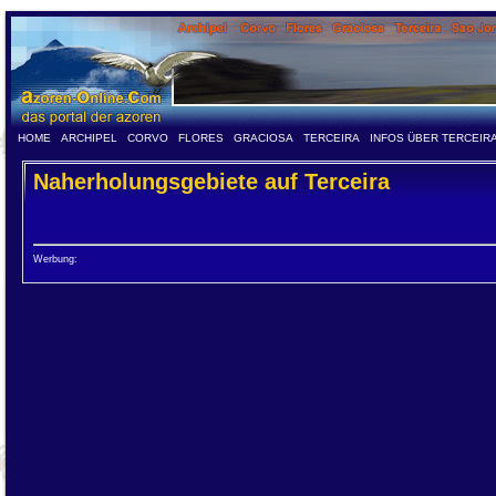
HOME
ARCHIPEL
CORVO
FLORES
GRACIOSA
TERCEIRA
INFOS ÜBER TERCEIR
Naherholungsgebiete auf Terceira
Werbung: