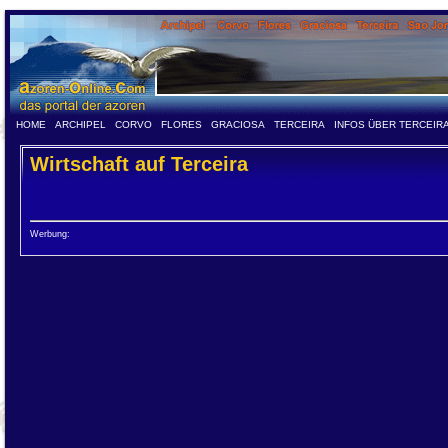
HOME
ARCHIPEL
CORVO
FLORES
GRACIOSA
TERCEIRA
INFOS ÜBER TERCEIR
Wirtschaft auf Terceira
Werbung: