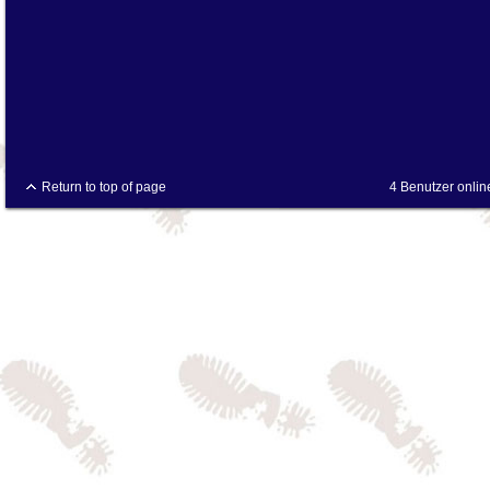
Return to top of page
4 Benutzer onlin