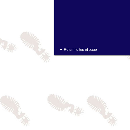
Return to top of page