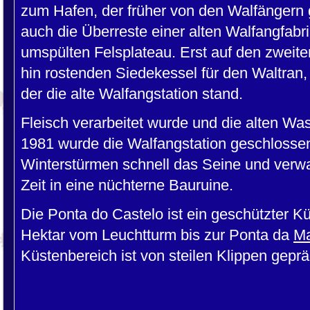
zum Hafen, der früher von den Walfängern 
auch die Überreste einer alten Walfangfabri
umspülten Felsplateau. Erst auf den zweite
hin rostenden Siedekessel für den Waltran,
der die alte Walfangstation stand.
Fleisch verarbeitet wurde und die alten Wa
1981 wurde die Walfangstation geschlossen
Winterstürmen schnell das Seine und verwan
Zeit in eine nüchterne Bauruine.
Die Ponta do Castelo ist ein geschützter Kü
Hektar vom Leuchtturm bis zur Ponta da
Ma
Küstenbereich ist von steilen Klippen geprä