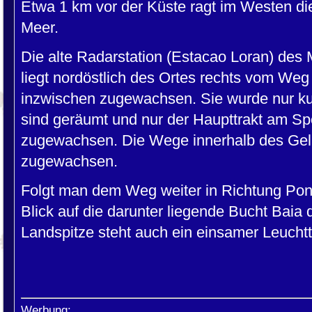
Etwa 1 km vor der Küste ragt im Westen di
Meer.
Die alte Radarstation (Estacao Loran) des M
liegt nordöstlich des Ortes rechts vom Weg 
inzwischen zugewachsen. Sie wurde nur ku
sind geräumt und nur der Haupttrakt am Spor
zugewachsen. Die Wege innerhalb des Gelän
zugewachsen.
Folgt man dem Weg weiter in Richtung Pon
Blick auf die darunter liegende Bucht Baia
Landspitze steht auch ein einsamer Leucht
Werbung: