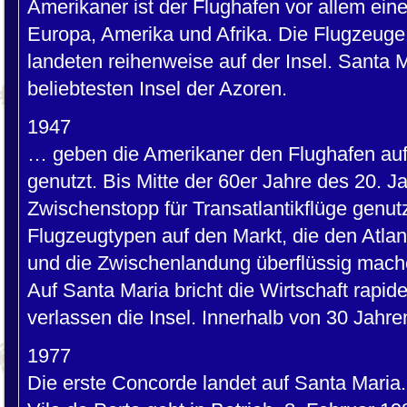
Amerikaner ist der Flughafen vor allem ei
Europa, Amerika und Afrika. Die Flugzeuge,
landeten reihenweise auf der Insel. Santa 
beliebtesten Insel der Azoren.
1947
… geben die Amerikaner den Flughafen auf.
genutzt. Bis Mitte der 60er Jahre des 20. J
Zwischenstopp für Transatlantikflüge gen
Flugzeugtypen auf den Markt, die den Atlan
und die Zwischenlandung überflüssig mach
Auf Santa Maria bricht die Wirtschaft rapide
verlassen die Insel. Innerhalb von 30 Jahre
1977
Die erste Concorde landet auf Santa Maria