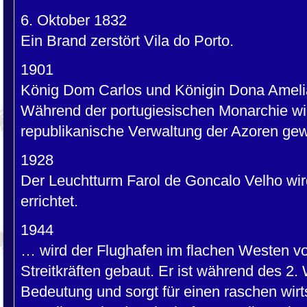
6. Oktober 1832
Ein Brand zerstört Vila do Porto.
1901
König Dom Carlos und Königin Dona Amelia
Während der portugiesischen Monarchie wird
republikanische Verwaltung der Azoren gew
1928
Der Leuchtturm Farol de Goncalo Velho wi
errichtet.
1944
… wird der Flughafen im flachen Westen v
Streitkräften gebaut. Er ist während des 2.
Bedeutung und sorgt für einen raschen wirt