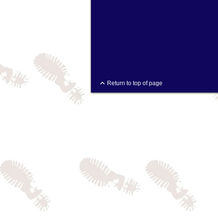
Return to top of page