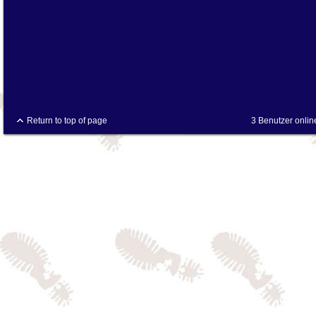
Return to top of page
3 Benutzer onlin