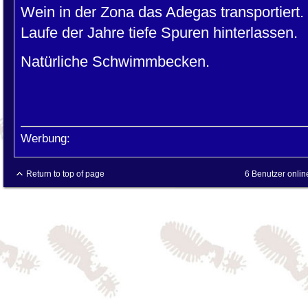
Wein in der Zona das Adegas transportiert
Laufe der Jahre tiefe Spuren hinterlassen.
Natürliche Schwimmbecken.
Werbung:
Return to top of page
6 Benutzer onlin