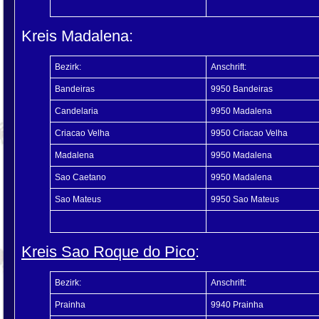
Kreis Madalena:
Bezirk:
Anschrift:
Bandeiras
9950 Bandeiras
Candelaria
9950 Madalena
Criacao Velha
9950 Criacao Velha
Madalena
9950 Madalena
Sao Caetano
9950 Madalena
Sao Mateus
9950 Sao Mateus
Kreis Sao Roque do Pico
:
Bezirk:
Anschrift:
Prainha
9940 Prainha