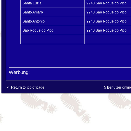
Santa Luzia
9940 Sao Roque do Pico
Santo Amaro
9940 Sao Roque do Pico
Santo Antonio
9940 Sao Roque do Pico
Sao Roque do Pico
9940 Sao Roque do Pico
Werbung:
Return to top of page
5 Benutzer onlin