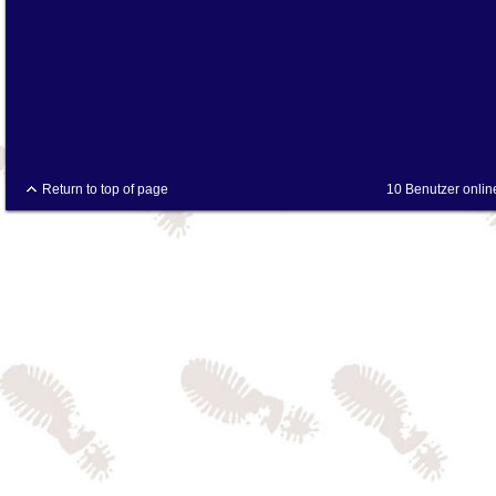
Return to top of page
10 Benutzer onlin