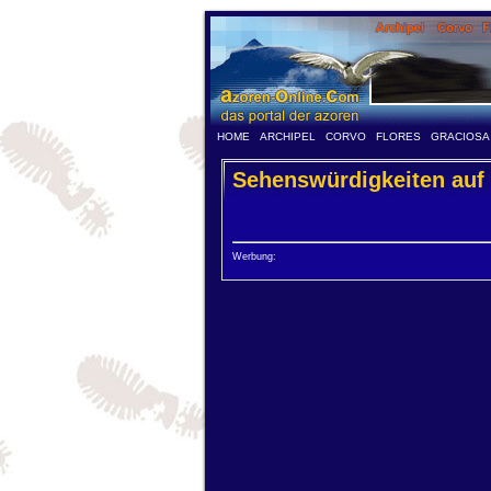
HOME
ARCHIPEL
CORVO
FLORES
GRACIOSA
Sehenswürdigkeiten auf
Werbung: