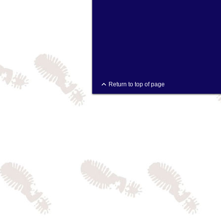
Return to top of page