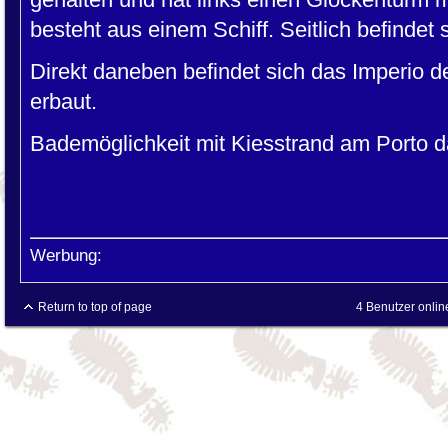
besteht aus einem Schiff. Seitlich befindet s
Direkt daneben befindet sich das Imperio 
erbaut.
Bademöglichkeit mit Kiesstrand am Porto d
Werbung:
Return to top of page
4 Benutzer onlin