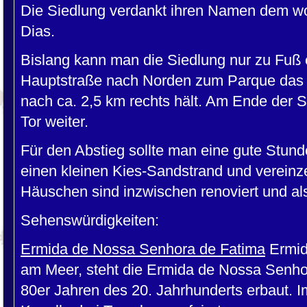
Die Siedlung verdankt ihren Namen dem w
Dias.
Bislang kann man die Siedlung nur zu Fuß 
Hauptstraße nach Norden zum Parque das 
nach ca. 2,5 km rechts hält. Am Ende der S
Tor weiter.
Für den Abstieg sollte man eine gute Stund
einen kleinen Kies-Sandstrand und vereinzel
Häuschen sind inzwischen renoviert und a
Sehenswürdigkeiten:
Ermida de Nossa Senhora de Fatima
Ermid
am Meer, steht die Ermida de Nossa Senho
80er Jahren des 20. Jahrhunderts erbaut. 