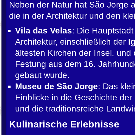
Neben der Natur hat São Jorge a
die in der Architektur und den kl
Vila das Velas
: Die Hauptstadt 
Architektur, einschließlich der
I
ältesten Kirchen der Insel, un
Festung aus dem 16. Jahrhunder
gebaut wurde.
Museu de São Jorge
: Das kle
Einblicke in die Geschichte der
und die traditionsreiche Landwi
Kulinarische Erlebnisse