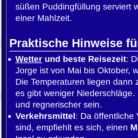
süßen Puddingfüllung serviert 
einer Mahlzeit.
Praktische Hinweise fü
Wetter
und beste Reisezeit
: D
Jorge ist von Mai bis Oktober,
Die Temperaturen liegen dann 
es gibt weniger Niederschläge.
und regnerischer sein.
Verkehrsmittel
: Da öffentliche
sind, empfiehlt es sich, einen
M