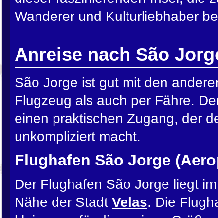
Wanderer und Kulturliebhaber ber
Anreise nach São Jorg
São Jorge ist gut mit den ander
Flugzeug als auch per Fähre. De
einen praktischen Zugang, der 
unkompliziert macht.
Flughafen São Jorge (Aero
Der Flughafen São Jorge liegt im 
Nähe der Stadt
Velas
. Die Flugha