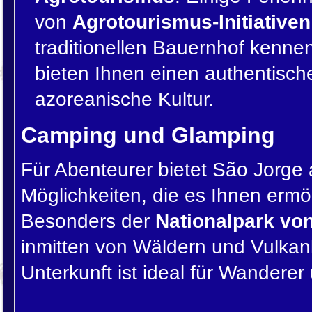
von
Agrotourismus-Initiativen
traditionellen Bauernhof kenne
bieten Ihnen einen authentische
azoreanische Kultur.
Camping und Glamping
Für Abenteurer bietet São Jorge
Möglichkeiten, die es Ihnen ermö
Besonders der
Nationalpark vo
inmitten von Wäldern und Vulkan
Unterkunft ist ideal für Wanderer