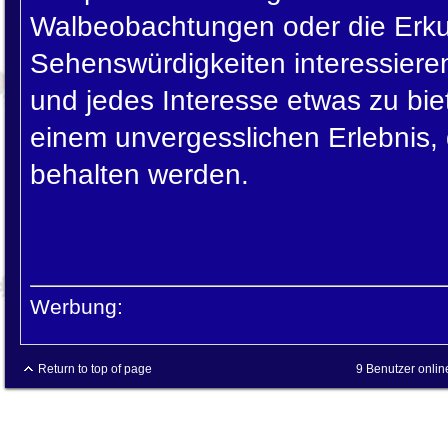
Walbeobachtungen oder die Erku
Sehenswürdigkeiten interessiere
und jedes Interesse etwas zu biet
einem unvergesslichen Erlebnis,
behalten werden.
Werbung:
Return to top of page
9 Benutzer onlin