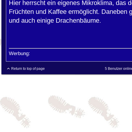
Hier herrscht ein eigenes Mikroklima, das 
Früchten und Kaffee ermöglicht. Daneben g
und auch einige Drachenbäume.
Werbung:
Return to top of page
5 Benutzer onlin