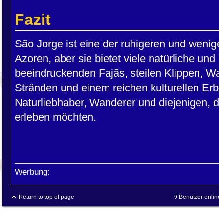
Fazit
São Jorge ist eine der ruhigeren und wenige
Azoren, aber sie bietet viele natürliche und 
beeindruckenden Fajãs, steilen Klippen, 
Stränden und einem reichen kulturellen Erbe 
Naturliebhaber, Wanderer und diejenigen, di
erleben möchten.
Werbung:
Return to top of page
9 Benutzer onlin