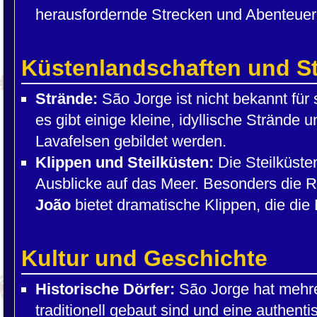
herausfordernde Strecken und Abenteuer
Küstenlandschaften und S
Strände:
São Jorge ist nicht bekannt für
es gibt einige kleine, idyllische Strände 
Lavafelsen gebildet werden.
Klippen und Steilküsten:
Die Steilküsten
Ausblicke auf das Meer. Besonders die 
João
bietet dramatische Klippen, die die 
Kultur und Geschichte
Historische Dörfer:
São Jorge hat mehre
traditionell gebaut sind und eine authen