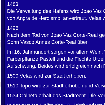
1483
Die Verwaltung des Hafens wird Joao Vaz 
von Angra de Heroismo, anvertraut. Velas w
1496
Nach dem Tod von Joao Vaz Corte-Real geh
Sohn Vasco Annes Corte-Real über.
Im 16. Jahrhundert sorgen vor allem Wein,
Färberpflanze Pastell und die Flechte Urzel
Aufschwung. Beides wird erfolgreich nach F
1500 Velas wird zur Stadt erhoben.
1510 Topo wird zur Stadt erhoben und Verw
1534 Calheta erhält das Stadtrecht. Die Ve