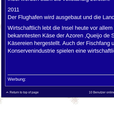
2011
Der Flughafen wird ausgebaut und die Land
Wirtschaftlich lebt die Insel heute vor alle
bekanntesten Käse der Azoren ‚Queijo de S
Käsereien hergestellt. Auch der Fischfang
Konservenindustrie spielen eine wirtschaftli
Werbung:
Return to top of page
10 Benutzer onlin