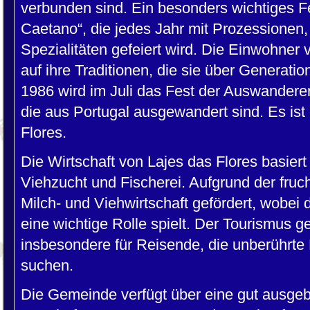
verbunden sind. Ein besonders wichtiges Fe
Caetano“, die jedes Jahr mit Prozessionen,
Spezialitäten gefeiert wird. Die Einwohner 
auf ihre Traditionen, die sie über Generat
1986 wird im Juli das Fest der Auswanderer 
die aus Portugal ausgewandert sind. Es ist 
Flores.
Die Wirtschaft von Lajes das Flores basiert
Viehzucht und Fischerei. Aufgrund der fru
Milch- und Viehwirtschaft gefördert, wobei
eine wichtige Rolle spielt. Der Tourismus
insbesondere für Reisende, die unberührte
suchen.
Die Gemeinde verfügt über eine gut ausgeba