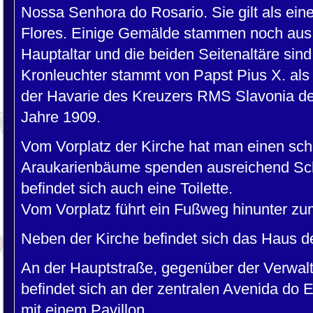
Nossa Senhora do Rosario. Sie gilt als ei
Flores. Einige Gemälde stammen noch aus 
Hauptaltar und die beiden Seitenaltäre sind
Kronleuchter stammt von Papst Pius X. als D
der Havarie des Kreuzers RMS Slavonia de
Jahre 1909.
Vom Vorplatz der Kirche hat man einen sch
Araukarienbäume spenden ausreichend Scha
befindet sich auch eine Toilette.
Vom Vorplatz führt ein Fußweg hinunter zu
Neben der Kirche befindet sich das Haus de
An der Hauptstraße, gegenüber der Verwalt
befindet sich an der zentralen Avenida do E
mit einem Pavillon.