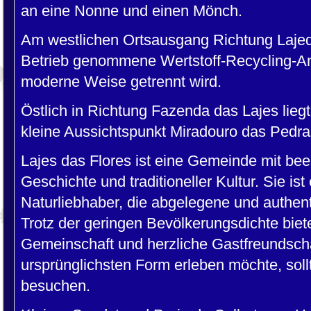
an eine Nonne und einen Mönch.
Am westlichen Ortsausgang Richtung Lajed
Betrieb genommene Wertstoff-Recycling-Anl
moderne Weise getrennt wird.
Östlich in Richtung Fazenda das Lajes lieg
kleine Aussichtspunkt Miradouro das Pedr
Lajes das Flores ist eine Gemeinde mit bee
Geschichte und traditioneller Kultur. Sie ist 
Naturliebhaber, die abgelegene und authen
Trotz der geringen Bevölkerungsdichte biete
Gemeinschaft und herzliche Gastfreundschaf
ursprünglichsten Form erleben möchte, soll
besuchen.