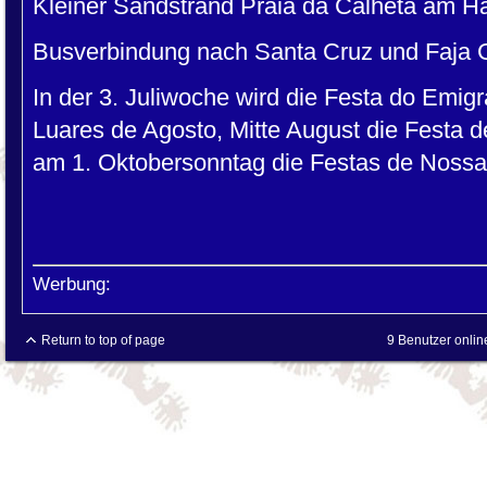
Kleiner Sandstrand Praia da Calheta am H
Busverbindung nach Santa Cruz und Faja 
In der 3. Juliwoche wird die Festa do Emigr
Luares de Agosto, Mitte August die Festa 
am 1. Oktobersonntag die Festas de Nossa
Werbung:
Return to top of page
9 Benutzer onlin