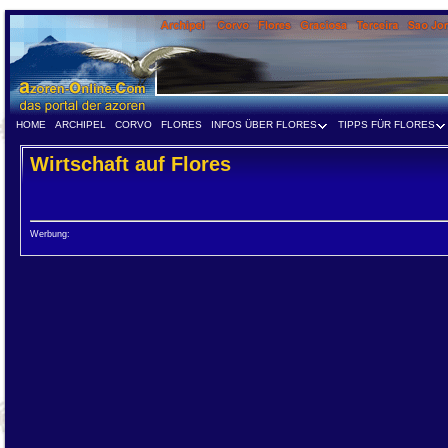
HOME
ARCHIPEL
CORVO
FLORES
INFOS ÜBER FLORES
TIPPS FÜR FLORES
Wirtschaft auf Flores
Werbung: