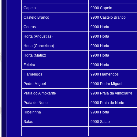
Capelo
9900 Capelo
Castelo Branco
9900 Castelo Branco
Cedros
9900 Horta
Horta (Angustias)
9900 Horta
Horta (Conceicao)
9900 Horta
Horta (Matriz)
9900 Horta
Feteira
9900 Horta
Flamengos
9900 Flamengos
Pedro Miguel
9900 Pedro Miguel
Praia do Almoxarife
9900 Praia da Almoxarife
Praia do Norte
9900 Praia do Norte
Ribeirinha
9900 Horta
Salao
9900 Salao