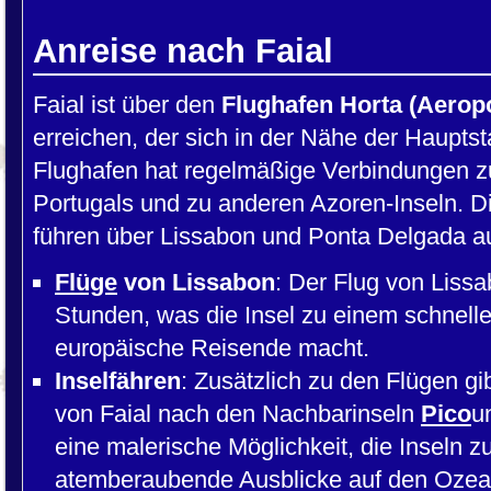
Anreise nach Faial
Faial ist über den
Flughafen Horta (Aeropo
erreichen, der sich in der Nähe der Hauptst
Flughafen hat regelmäßige Verbindungen z
Portugals und zu anderen Azoren-Inseln. D
führen über Lissabon und Ponta Delgada a
Flüge
von Lissabon
: Der Flug von Lissa
Stunden, was die Insel zu einem schnelle
europäische Reisende macht.
Inselfähren
: Zusätzlich zu den Flügen g
von Faial nach den Nachbarinseln
Pico
u
eine malerische Möglichkeit, die Inseln zu
atemberaubende Ausblicke auf den Ozea