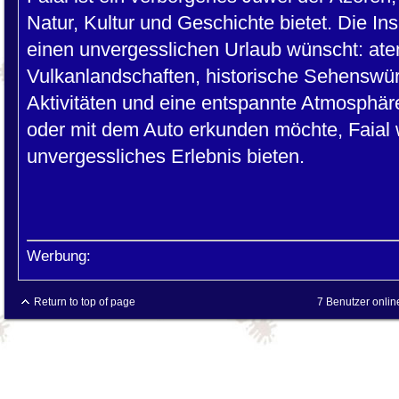
Natur, Kultur und Geschichte bietet. Die Ins
einen unvergesslichen Urlaub wünscht: a
Vulkanlandschaften, historische Sehenswür
Aktivitäten und eine entspannte Atmosphäre
oder mit dem Auto erkunden möchte, Faial w
unvergessliches Erlebnis bieten.
Werbung:
Return to top of page
7 Benutzer onlin