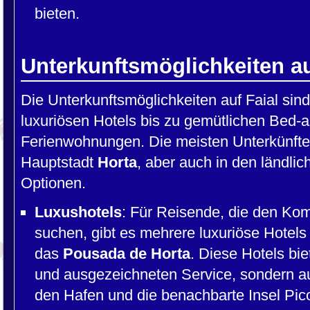
bieten.
Unterkunftsmöglichkeiten au
Die Unterkunftsmöglichkeiten auf Faial sind 
luxuriösen Hotels bis zu gemütlichen Bed-a
Ferienwohnungen. Die meisten Unterkünfte 
Hauptstadt
Horta
, aber auch in den ländli
Optionen.
Luxushotels
: Für Reisende, die den Ko
suchen, gibt es mehrere luxuriöse Hotel
das
Pousada de Horta
. Diese Hotels bi
und ausgezeichneten Service, sondern au
den Hafen und die benachbarte Insel Pic