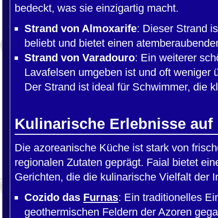
bedeckt, was sie einzigartig macht.
Strand von Almoxarife
: Dieser Strand 
beliebt und bietet einen atemberaubenden 
Strand von Varadouro
: Ein weiterer sch
Lavafelsen umgeben ist und oft weniger ü
Der Strand ist ideal für Schwimmer, die
Kulinarische Erlebnisse auf 
Die azoreanische Küche ist stark von fris
regionalen Zutaten geprägt. Faial bietet eine
Gerichten, die die kulinarische Vielfalt der 
Cozido das
Furnas
: Ein traditionelles E
geothermischen Feldern der Azoren gegar