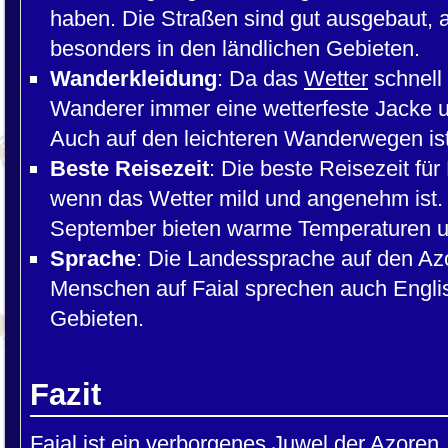
haben. Die Straßen sind gut ausgebaut, a
besonders in den ländlichen Gebieten.
Wanderkleidung
: Da das
Wetter
schnell
Wanderer immer eine wetterfeste Jacke 
Auch auf den leichteren Wanderwegen is
Beste Reisezeit
: Die beste Reisezeit für
wenn das Wetter mild und angenehm ist.
September bieten warme Temperaturen u
Sprache
: Die Landessprache auf den Azo
Menschen auf Faial sprechen auch Englisc
Gebieten.
Fazit
Faial ist ein verborgenes Juwel der Azoren