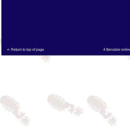
Return to top of page
4 Benutzer onlin