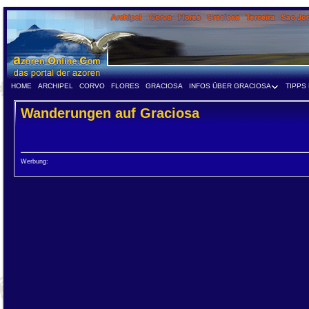
HOME
ARCHIPEL
CORVO
FLORES
GRACIOSA
INFOS ÜBER GRACIOSA
TIPPS
Wanderungen auf Graciosa
Werbung: