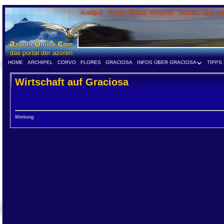
HOME
ARCHIPEL
CORVO
FLORES
GRACIOSA
INFOS ÜBER GRACIOSA
TIPPS
Wirtschaft auf Graciosa
Werbung: