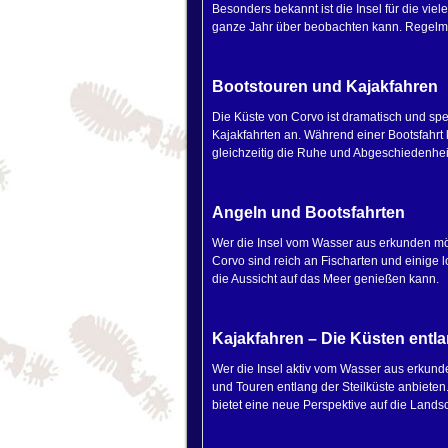
Besonders bekannt ist die Insel für die viel
ganze Jahr über beobachten kann. Regelm
Bootstouren und Kajakfahren
Die Küste von Corvo ist dramatisch und spe
Kajakfahrten an. Während einer Bootsfahrt
gleichzeitig die Ruhe und Abgeschiedenheit
Angeln und Bootsfahrten
Wer die Insel vom Wasser aus erkunden mö
Corvo sind reich an Fischarten und einige 
die Aussicht auf das Meer genießen kann.
Kajakfahren – Die Küsten entl
Wer die Insel aktiv vom Wasser aus erkunde
und Touren entlang der Steilküste anbieten
bietet eine neue Perspektive auf die Lands