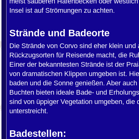
meist sauberen Hafenbecken oder westlic
Insel ist auf Strömungen zu achten.
Strände und Badeorte
Die Strände von Corvo sind eher klein und 
Rückzugsorten für Reisende macht, die R
Einer der bekanntesten Strände ist der Prai
von dramatischen Klippen umgeben ist. Hi
baden und die Sonne genießen. Aber auch d
Buchten bieten ideale Bade- und Erholungs
sind von üppiger Vegetation umgeben, die 
unterstreicht.
Badestellen: