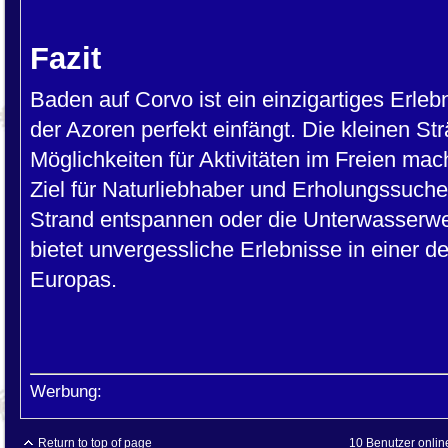
Fazit
Baden auf Corvo ist ein einzigartiges Erle
der Azoren perfekt einfängt. Die kleinen St
Möglichkeiten für Aktivitäten im Freien mac
Ziel für Naturliebhaber und Erholungssuch
Strand entspannen oder die Unterwasserwe
bietet unvergessliche Erlebnisse in einer 
Europas.
Werbung:
Return to top of page
10 Benutzer onlin