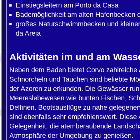
Einstiegsleitern am Porto da Casa
Bademöglichkeit am alten Hafenbecken 
großes Naturschwimmbecken und kleiner
da Areia
Aktivitäten im und am Wass
Neben dem Baden bietet Corvo zahlreiche 
Schnorcheln und Tauchen sind beliebte Mög
der Azoren zu erkunden. Die Gewässer rund
Meereslebewesen wie bunten Fischen, Sch
Delfinen. Bootsausflüge zu nahe gelegenen
sind ebenfalls sehr empfehlenswert. Diese 
Gelegenheit, die atemberaubende Landscha
Atmosphäre der Umgebung zu genießen.