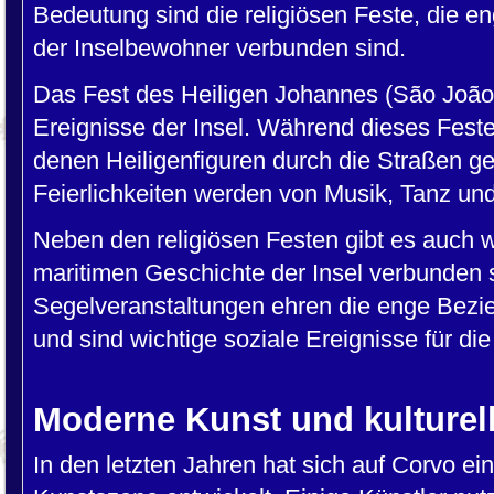
Bedeutung sind die religiösen Feste, die e
der Inselbewohner verbunden sind.
Das Fest des Heiligen Johannes (São João) 
Ereignisse der Insel. Während dieses Feste
denen Heiligenfiguren durch die Straßen g
Feierlichkeiten werden von Musik, Tanz und 
Neben den religiösen Festen gibt es auch wel
maritimen Geschichte der Insel verbunden s
Segelveranstaltungen ehren die enge Bez
und sind wichtige soziale Ereignisse für di
Moderne Kunst und kulturel
In den letzten Jahren hat sich auf Corvo e