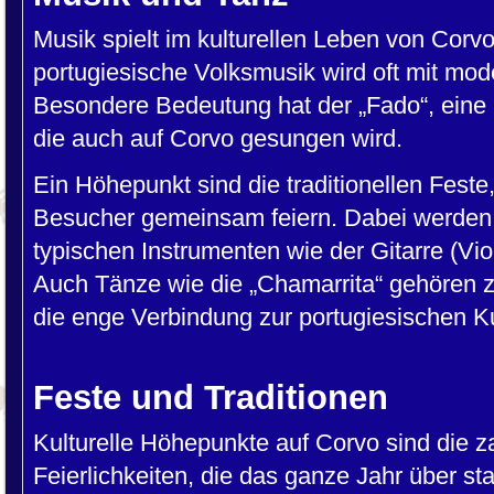
Musik spielt im kulturellen Leben von Corvo 
portugiesische Volksmusik wird oft mit mod
Besondere Bedeutung hat der „Fado“, eine 
die auch auf Corvo gesungen wird.
Ein Höhepunkt sind die traditionellen Fest
Besucher gemeinsam feiern. Dabei werden 
typischen Instrumenten wie der Gitarre (Viol
Auch Tänze wie die „Chamarrita“ gehören z
die enge Verbindung zur portugiesischen Ku
Feste und Traditionen
Kulturelle Höhepunkte auf Corvo sind die z
Feierlichkeiten, die das ganze Jahr über st