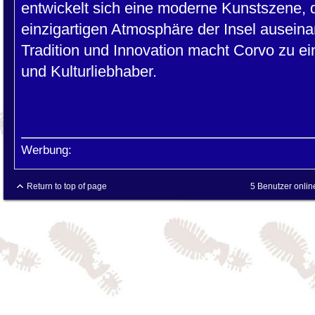
entwickelt sich eine moderne Kunstszene, di
einzigartigen Atmosphäre der Insel ausein
Tradition und Innovation macht Corvo zu e
und Kulturliebhaber.
Werbung:
Return to top of page
5 Benutzer onlin