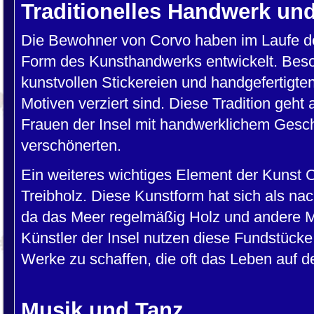
Traditionelles Handwerk un
Die Bewohner von Corvo haben im Laufe de
Form des Kunsthandwerks entwickelt. Bes
kunstvollen Stickereien und handgefertigten 
Motiven verziert sind. Diese Tradition geht a
Frauen der Insel mit handwerklichem Gesch
verschönerten.
Ein weiteres wichtiges Element der Kunst 
Treibholz. Diese Kunstform hat sich als nac
da das Meer regelmäßig Holz und andere Mat
Künstler der Insel nutzen diese Fundstück
Werke zu schaffen, die oft das Leben auf 
Musik und Tanz