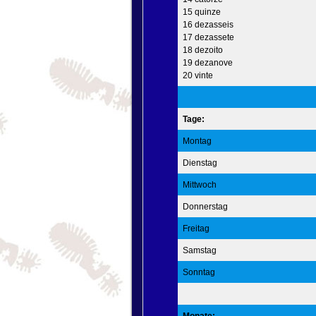
15 quinze
16 dezasseis
17 dezassete
18 dezoito
19 dezanove
20 vinte
Tage:
Montag
Dienstag
Mittwoch
Donnerstag
Freitag
Samstag
Sonntag