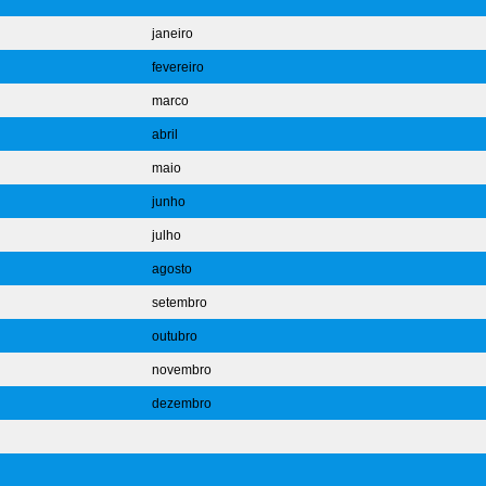
janeiro
fevereiro
marco
abril
maio
junho
julho
agosto
setembro
outubro
novembro
dezembro