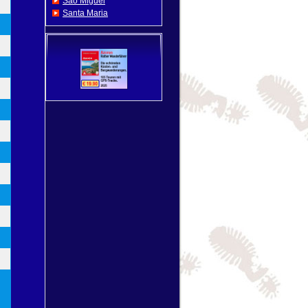
Sao Miguel
Santa Maria